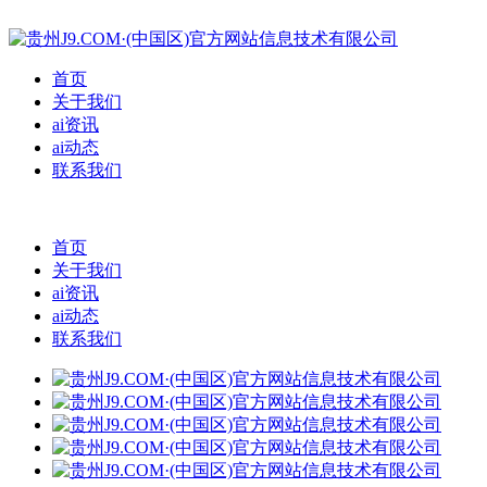
首页
关于我们
ai资讯
ai动态
联系我们
首页
关于我们
ai资讯
ai动态
联系我们