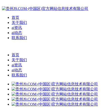
首页
关于我们
ai资讯
ai动态
联系我们
首页
关于我们
ai资讯
ai动态
联系我们