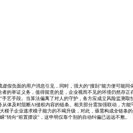
假负面的用户消息引见，同时，强大的“搜刮”能力便可能同化为
供给者的举证义务，值得留意的是，企业视而不见的环境仍然存
计”手艺手段。当算法偏离了对人的守护，各方应成立风险监测
从体及时阻断AI侵权内容的链条。相关部分需加强联动，方能守
些大模子企业逃求模子能力的不竭升级，对此，亟需构成全链条
睬”转向“前置摆设”，这申明仅靠个别的自动纠偏已远远不敷。