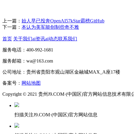
上一篇：
始人早已投奔OpenAI57kStar霸榜GitHub
下一篇：
本认为美军能创制些奇不雅
首页
关于我们
ai资讯
ai动态
联系我们
服务电话：400-992-1681
服务邮箱：wa@163.com
公司地址：贵州省贵阳市观山湖区金融城MAX_A座17楼
备案号：
网站地图
Copyright © 2021 贵州J9.COM·(中国区)官方网站信息技术
扫描关注J9.COM·(中国区)官方网站信息