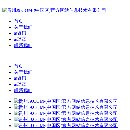
首页
关于我们
ai资讯
ai动态
联系我们
首页
关于我们
ai资讯
ai动态
联系我们