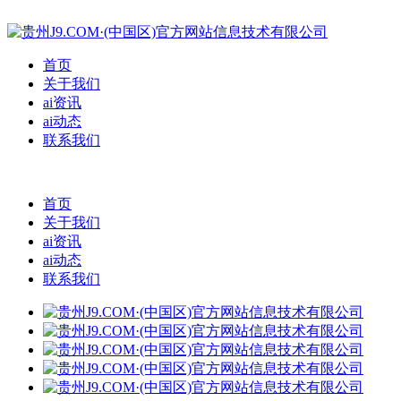
首页
关于我们
ai资讯
ai动态
联系我们
首页
关于我们
ai资讯
ai动态
联系我们