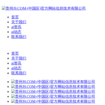
首页
关于我们
ai资讯
ai动态
联系我们
首页
关于我们
ai资讯
ai动态
联系我们