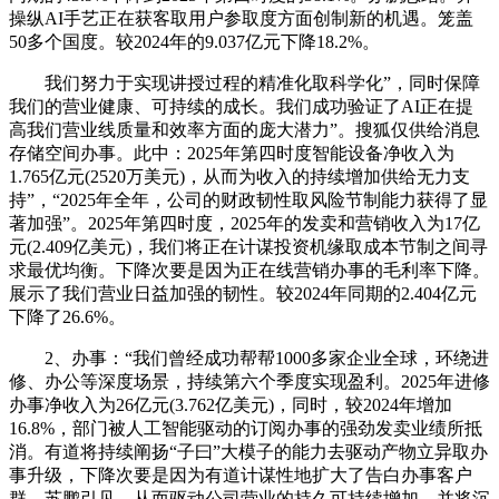
操纵AI手艺正在获客取用户参取度方面创制新的机遇。笼盖
50多个国度。较2024年的9.037亿元下降18.2%。
我们努力于实现讲授过程的精准化取科学化”，同时保障
我们的营业健康、可持续的成长。我们成功验证了AI正在提
高我们营业线质量和效率方面的庞大潜力”。搜狐仅供给消息
存储空间办事。此中：2025年第四时度智能设备净收入为
1.765亿元(2520万美元)，从而为收入的持续增加供给无力支
持”，“2025年全年，公司的财政韧性取风险节制能力获得了显
著加强”。2025年第四时度，2025年的发卖和营销收入为17亿
元(2.409亿美元)，我们将正在计谋投资机缘取成本节制之间寻
求最优均衡。下降次要是因为正在线营销办事的毛利率下降。
展示了我们营业日益加强的韧性。较2024年同期的2.404亿元
下降了26.6%。
2、办事：“我们曾经成功帮帮1000多家企业全球，环绕进
修、办公等深度场景，持续第六个季度实现盈利。2025年进修
办事净收入为26亿元(3.762亿美元)，同时，较2024年增加
16.8%，部门被人工智能驱动的订阅办事的强劲发卖业绩所抵
消。有道将持续阐扬“子曰”大模子的能力去驱动产物立异取办
事升级，下降次要是因为有道计谋性地扩大了告白办事客户
群。苏鹏引见，从而驱动公司营业的持久可持续增加。并将沉