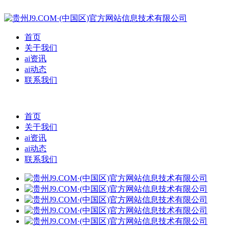
首页
关于我们
ai资讯
ai动态
联系我们
首页
关于我们
ai资讯
ai动态
联系我们