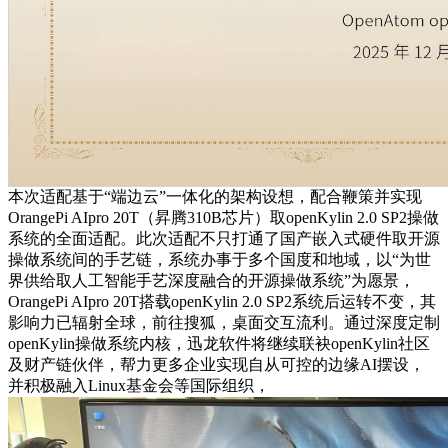
本次适配基于“端边云”一体化的架构设想，配合鞭策并实现
OrangePi AIpro 20T（昇腾310B芯片）取openKylin 2.0 SP2操做
系统的全面适配。此次适配不只打通了国产嵌入式硬件取开源
操做系统间的手艺链，系统办事于多个国度和地域，以“为世
界供给取人工智能手艺深度融合的开源操做系统”为愿景，
OrangePi AIpro 20T搭载openKylin 2.0 SP2系统后运转不变，其
影响力已辐射全球，前往搜狐，桌面交互流利。通过深度定制
openKylin操做系统内核，迅龙软件将继续联袂openKylin社区
及财产链伙伴，帮力更多企业实现自从可控的边缘AI摆设，
并积极融入Linux基金会等国际组织，