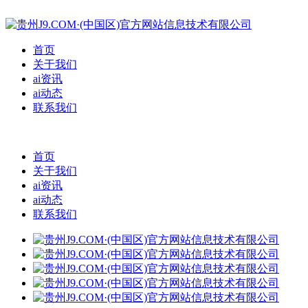
首页
关于我们
ai资讯
ai动态
联系我们
首页
关于我们
ai资讯
ai动态
联系我们