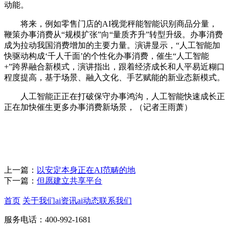
动能。
将来，例如零售门店的AI视觉秤能智能识别商品分量，
鞭策办事消费从“规模扩张”向“量质齐升”转型升级。办事消费
成为拉动我国消费增加的主要力量。演讲显示，“人工智能加
快驱动构成‘千人千面’的个性化办事消费，催生“人工智能
+”跨界融合新模式，演讲指出，跟着经济成长和人平易近糊口
程度提高，基于场景、融入文化、手艺赋能的新业态新模式。
人工智能正正在打破保守办事鸿沟，人工智能快速成长正
正在加快催生更多办事消费新场景，（记者王雨萧）
上一篇：
以安定本身正在AI范畴的地
下一篇：
但愿建立共享平台
首页
关于我们
ai资讯
ai动态
联系我们
服务电话：400-992-1681