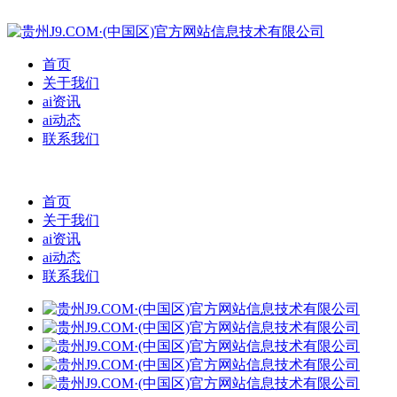
首页
关于我们
ai资讯
ai动态
联系我们
首页
关于我们
ai资讯
ai动态
联系我们