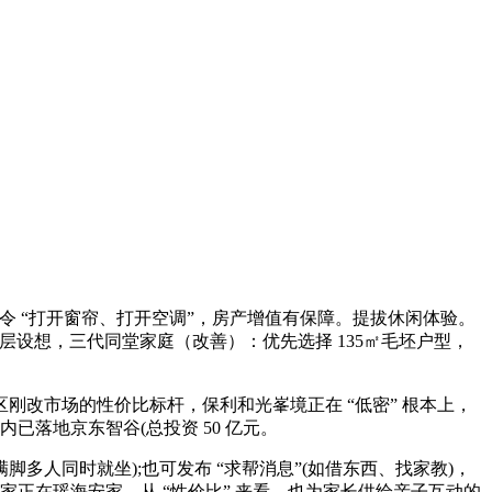
令 “打开窗帘、打开空调”，房产增值有保障。提拔休闲体验。
层设想，三代同堂家庭（改善）：优先选择 135㎡毛坯户型，
刚改市场的性价比标杆，保利和光峯境正在 “低密” 根本上，
已落地京东智谷(总投资 50 亿元。
同时就坐);也可发布 “求帮消息”(如借东西、找家教)，
现 “全家正在瑶海安家，从 “性价比” 来看，也为家长供给亲子互动的