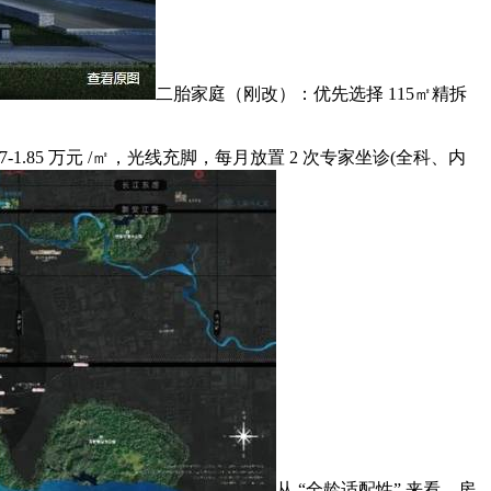
二胎家庭（刚改）：优先选择 115㎡精拆
85 万元 /㎡，光线充脚，每月放置 2 次专家坐诊(全科、内
从 “全龄适配性” 来看，房