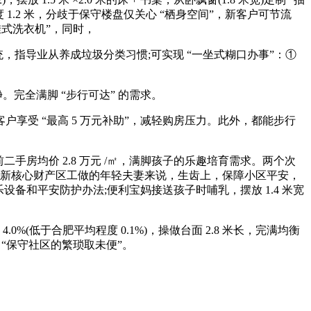
.2 米，分歧于保守楼盘仅关心 “栖身空间”，新客户可节流
挂式洗衣机”，同时，
系统，指导业从养成垃圾分类习惯;可实现 “一坐式糊口办事”：①
完全满脚 “步行可达” 的需求。
客户享受 “最高 5 万元补助”，减轻购房压力。此外，都能步行
手房均价 2.8 万元 /㎡，满脚孩子的乐趣培育需求。两个次
在东部新核心财产区工做的年轻夫妻来说，生齿上，保障小区平安，
逛乐设备和平安防护办法;便利宝妈接送孩子时哺乳，摆放 1.4 米宽
(低于合肥平均程度 0.1%)，操做台面 2.8 米长，完满均衡
 “保守社区的繁琐取未便”。