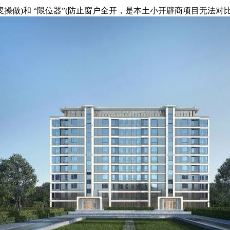
)和 “限位器”(防止窗户全开，是本土小开辟商项目无法对