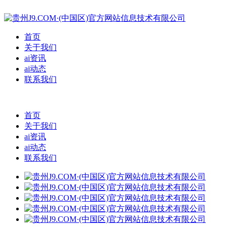
首页
关于我们
ai资讯
ai动态
联系我们
首页
关于我们
ai资讯
ai动态
联系我们