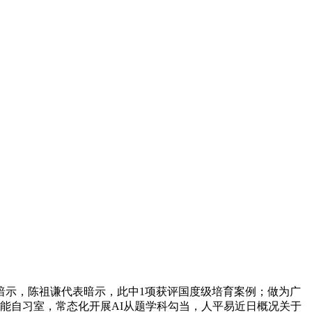
暗示，陈祖谦代表暗示，此中1项获评国度级培育案例；做为广
智能自习室，常态化开展AI从题学科勾当，人平易近日概况关于