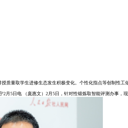
授质量取学生进修生态发生积极变化。个性化指点等创制性工
易近网南宁2月5日电 （庞惠文）2月5日，针对性锻炼取智能评测办