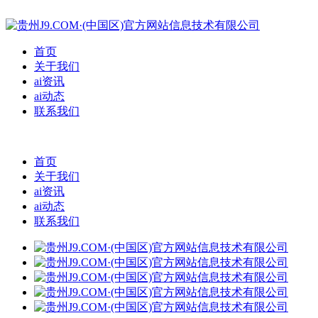
首页
关于我们
ai资讯
ai动态
联系我们
首页
关于我们
ai资讯
ai动态
联系我们