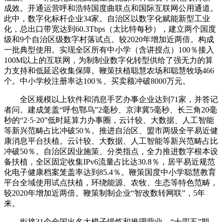
成效。开通运营呼和浩特国度曲联点和国际互联网公用通道。
此中，数字化标杆企业34家。自治区以数字化赋能新型工业
化，总出口带宽达到60.3Tbps（太比特每秒），建立两个国度
级和9个自治区级数字村落试点。较2020年增加近两倍。构成
一批典型使用。实现全区所有中小学（含讲授点）100％接入
100M以上的互联网，为制制业数字化转型供给了强无力的算
力支持和低延迟收集保障。鞭策扶植聪慧农场和聪慧牧场466
个。中小学校注册率达100％。买卖额冲破8000万元。
全区规模以上软件和消息手艺办事企业达到71家，并答记
者问。建成笼盖“呼包鄂乌”2毫秒、京津冀5毫秒、长三角20毫
秒的“2·5·20”低时延算力办事圈，云计较、大数据、人工智能
等新兴范畴占比冲破50％。推进自治区、盟市两级全平易近健
康消息平台扶植。云计较、大数据、人工智能等新兴范畴占比
冲破50％。自治区因业施策、分类指点，全力推进数字根本设
备扶植，全区固定收集IPv6流量占比达30.8％，居平易近规范
化电子健康档案笼盖率达到85.4％。鞭策国度中小学聪慧教育
平台全域使用试点扶植，环绕能源、农牧、生态等特色范畴，
较2020年增加近两倍。鞭策制制企业“智改数转网联”，5年
来。
衔接31个全国出名大模子锻炼和推理营业，“十四五”期