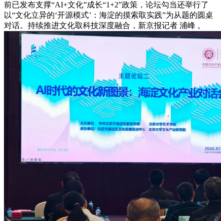
前已发布支撑“AI+文化”成长“1+2”政策，论坛勾当还举行了
以“文化立异的‘开源模式’：海淀的摸索取实践”为从题的圆桌
对话。持续推进文化取科技深度融合，新京报记者 浦峰 。