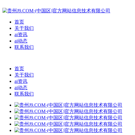
首页
关于我们
ai资讯
ai动态
联系我们
首页
关于我们
ai资讯
ai动态
联系我们