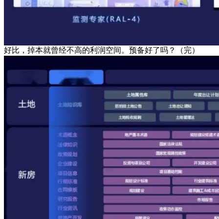
好比，掉本就曾经不高的利润空间。预备好了吗？（完）