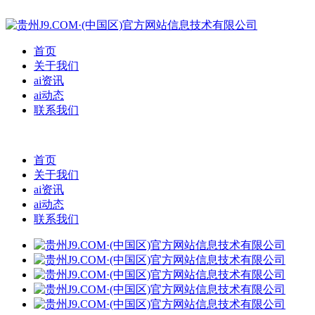
首页
关于我们
ai资讯
ai动态
联系我们
首页
关于我们
ai资讯
ai动态
联系我们