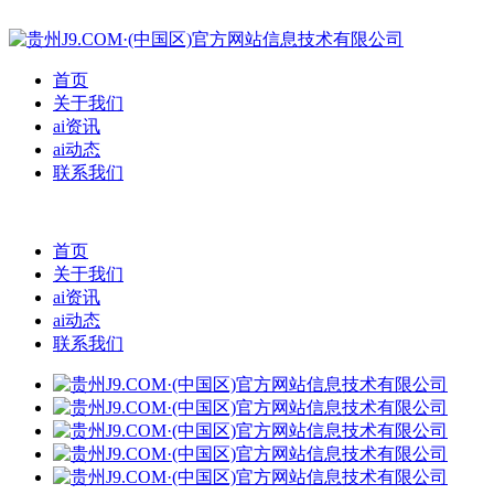
首页
关于我们
ai资讯
ai动态
联系我们
首页
关于我们
ai资讯
ai动态
联系我们