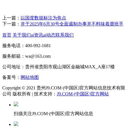
上一篇：
以国度数据标注为焦点
下一篇：
并于2025年6月30号全面遏制办事并不料味着鹿班手
首页
关于我们
ai资讯
ai动态
联系我们
服务电话：400-992-1681
服务邮箱：wa@163.com
公司地址：贵州省贵阳市观山湖区金融城MAX_A座17楼
备案号：
网站地图
Copyright © 2021 贵州J9.COM·(中国区)官方网站信息技术有限
公司 版权所有 | 技术支持：
J9.COM·(中国区)官方网站
扫描关注J9.COM·(中国区)官方网站信息