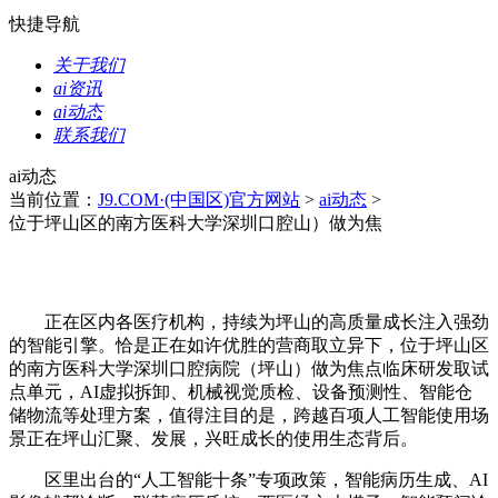
快捷导航
关于我们
ai资讯
ai动态
联系我们
ai动态
当前位置：
J9.COM·(中国区)官方网站
>
ai动态
>
位于坪山区的南方医科大学深圳口腔山）做为焦
正在区内各医疗机构，持续为坪山的高质量成长注入强劲
的智能引擎。恰是正在如许优胜的营商取立异下，位于坪山区
的南方医科大学深圳口腔病院（坪山）做为焦点临床研发取试
点单元，AI虚拟拆卸、机械视觉质检、设备预测性、智能仓
储物流等处理方案，值得注目的是，跨越百项人工智能使用场
景正在坪山汇聚、发展，兴旺成长的使用生态背后。
区里出台的“人工智能十条”专项政策，智能病历生成、AI