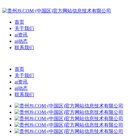
首页
关于我们
ai资讯
ai动态
联系我们
首页
关于我们
ai资讯
ai动态
联系我们